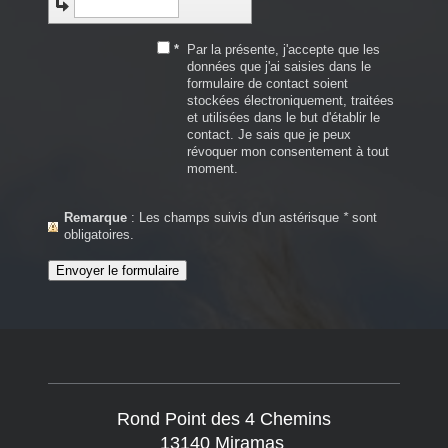
*
Par la présente, j'accepte que les
données que j'ai saisies dans le
formulaire de contact soient
stockées électroniquement, traitées
et utilisées dans le but d'établir le
contact. Je sais que je peux
révoquer mon consentement à tout
moment.
Remarque
: Les champs suivis d'un astérisque
*
sont
obligatoires.
Rond Point des 4 Chemins
13140 Miramas