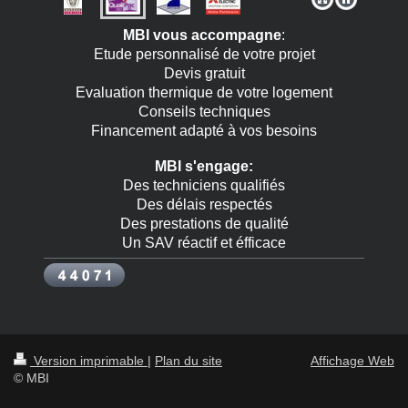
MBI vous accompagne
:
Etude personnalisé de votre projet
Devis gratuit
Evaluation thermique de votre logement
Conseils techniques
Financement adapté à vos besoins
MBI s'engage:
Des techniciens qualifiés
Des délais respectés
Des prestations de qualité
Un SAV réactif et éfficace
Version imprimable
|
Plan du site
Affichage Web
© MBI